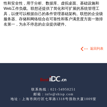
性和安全性，用于分析、数据库、虚拟桌面、基础设施和
Web工作负载。联想还提供了简化和可扩展的系统管理工
具，以便可以根据自己的条件管理基础架构。联想的企业级
服务器、存储和网络组合在可靠性和客户满意度方面一致排
名第一，为永不停息的企业提供硬件。
返回列表
联系热线：021-54950251
邮箱：info@shisp.com
地址：上海市闵行区七莘路1318号强劲大厦1009室