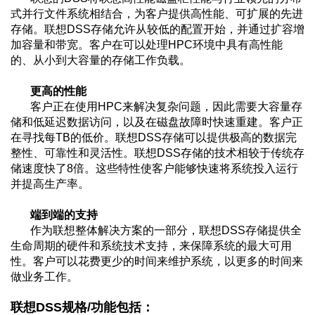
式并行文件系统相结合，为客户提供高性能、可扩展的先进
存储。联想DSS存储允许从较低的配置开始，并通过扩容增
加容量和带宽。客户在可以处理HPC环境中具有高性能
的、从小到大容量的存储工作负载。
更高的性能
客户正在使用HPC来解决复杂问题，因此需要大容量存
储和低延迟数据访问，以及在磁盘故障时快速重建。客户正
在寻找每TB的低价。联想DSS存储可以提供极高的数据完
整性、可靠性和灵活性。联想DSS存储的技术相较于传统存
储速度快了8倍。这些特性使客户能够快速将系统投入运行
并提高生产率。
端到端的支持
作为联想整体解决方案的一部分，联想DSS存储提供全
生命周期的硬件和系统技术支持，来保障系统的最大可用
性。客户可以花费更少的时间来维护系统，以更多的时间来
做业务工作。
联想DSS规格/功能包括：