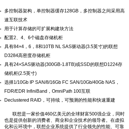
多控制器架构，单控制器缓存128GB，多控制器之间采用高
速互联技术
用于计算存储的可扩展构建块方法
配置2、4、6个磁盘存储机柜
具有84×4，6，8和10TB NL SAS驱动器(3.5英寸)的联想
D3284高密度存储机柜
具有24×SAS驱动器(300GB-1.8TB)或SSD的联想D1224存
储机柜(2.5英寸)
选择1/10Gb IP SAN/8/16Gb FC SAN/10Gb/40Gb NAS，
FDR/EDR InfiniBand，OmniPath 100互联
Declustered RAID，可持续，可预测的性能和快速重建
联想是一家价值460亿美元的全球财富500强企业，同时
也是提供创新的消费者、商业和企业技术的领导者。在虚拟
化和云环境中，联想企业系统提供了行业领先的性能、可靠