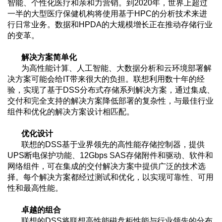
智能、个性化医疗和亲和力营销。到2020年，世界上超过
一半的大型医疗保健机构将使用基于HPC的分析技术来进
行日常业务。数据和HPDA的大规模增长正在推动存储行业
的变革。
解决方案简单化
为高性能计算、人工智能、大数据分析和云环境部署解
决方案可能会给IT带来很大的负担。联想利用数十年的经
验，实现了基于DSS分布式存储系列解决方案，通过集成、
交付和完全支持的解决方案降低部署的复杂性，与最佳行业
组件和优化的解决方案设计相匹配。
优化设计
联想的DSS基于业界领先的高性能存储控制器，提供
UPS断电保护功能、12Gbps SAS存储附件和驱动、软件和
网络组件，可在集成的交付解决方案中提供广泛的技术选
择。每个解决方案都经过测试和优化，以实现可靠性、可用
性和最高性能。
卓越的组合
联想的DSS将联想高性能磁盘柜性能与行业领先的分布