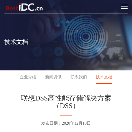
技术文档
企业介绍
新闻资讯
联系我们
技术文档
联想DSS高性能存储解决方案
（DSS）
发布日期：2020年12月10日